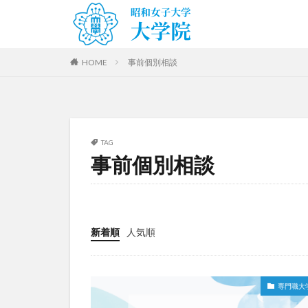
HOME
事前個別相談
TAG
事前個別相談
新着順
人気順
専門職大