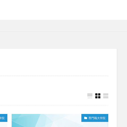
学院
専門職大学院