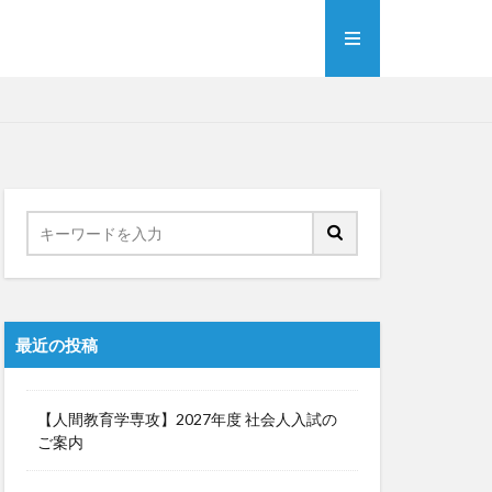
最近の投稿
【人間教育学専攻】2027年度 社会人入試の
ご案内