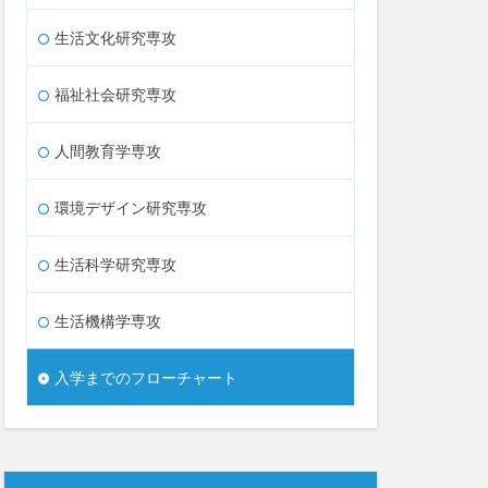
生活文化研究専攻
福祉社会研究専攻
人間教育学専攻
環境デザイン研究専攻
生活科学研究専攻
生活機構学専攻
入学までのフローチャート