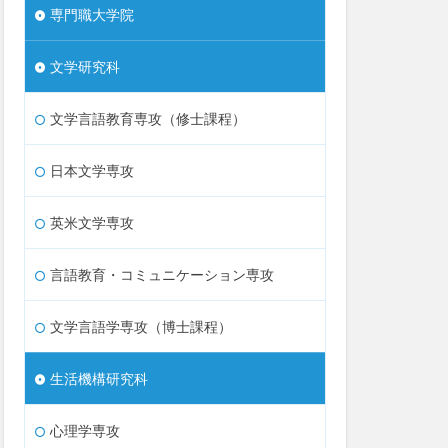
専門職大学院
文学研究科
文学言語教育専攻（修士課程）
日本文学専攻
英米文学専攻
言語教育・コミュニケーション専攻
文学言語学専攻（博士課程）
生活機構研究科
心理学専攻