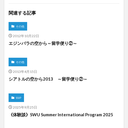
関連する記事
その他
2012年10月22日
エジンバラの空から～留学便り②～
その他
2013年4月15日
シアトルの空から2013 ～留学便り②～
SSIP
2025年9月25日
《体験談》SWU Summer International Program 2025