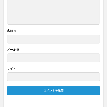
名前
※
メール
※
サイト