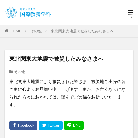
HOME
その他
東北関東大地震で被災したみなさまへ
東北関東大地震で被災したみなさまへ
その他
東北関東大地震により被災された皆さま、被災地ご出身の皆
さまに心よりお見舞い申し上げます。また、お亡くなりにな
られた方々におかれては、謹んでご冥福をお祈りいたしま
す。