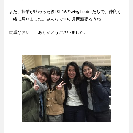
また、授業が終わった後FSP16のwing leaderたちで、仲良く
一緒に帰りました。みんなで10ヶ月間頑張ろうね！
貴重なお話し、ありがとうございました。