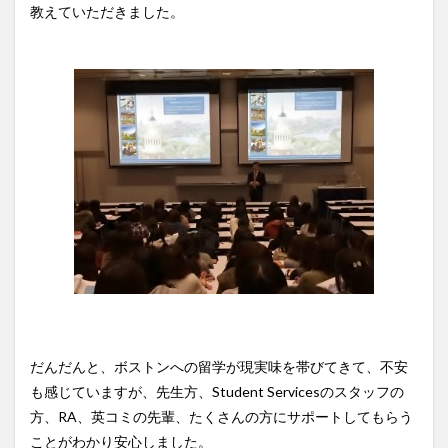
教えていただきました。
だんだんと、ボストンへの留学が現実味を帯びてきて、不安
も感じていますが、先生方、Student Servicesのスタッフの
方、RA、英コミの先輩、たくさんの方にサポートしてもらう
ことがわかり安心しました。