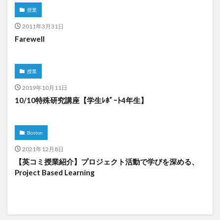
授業
2011年3月31日
Farewell
授業
2019年10月11日
10/10特殊研究講座【学生ﾚﾎﾟｰﾄ4年生】
Boston
2021年12月8日
【英コミ授業紹介】プロジェクト活動で学びを深める、
Project Based Learning