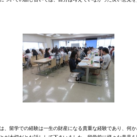
は、留学での経験は一生の財産になる貴重な経験であり、何か
とが大切だとお話しして下さいました。留学前に様々な意見を