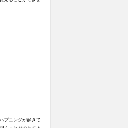
ハプニングが起きて
聞くことができてよ