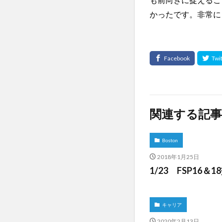
かったです。非常に
関連する記事
Boston
2018年1月25日
1/23 FSP16
キャリア
2020年2月13日