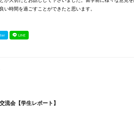
良い時間を過ごすことができたと思います。
＆18交流会【学生レポート】