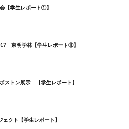
懇談会【学生レポート①】
2017 東明学林【学生レポート⑪】
ボストン展示 【学生レポート】
プロジェクト【学生レポート】