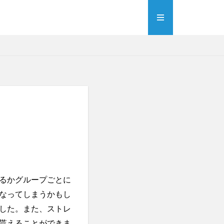
るかグループごとに
なってしまうかもし
した。また、ストレ
貰えることができま