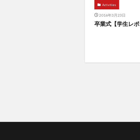
Activities
2016年3月23日
卒業式【学生レポ