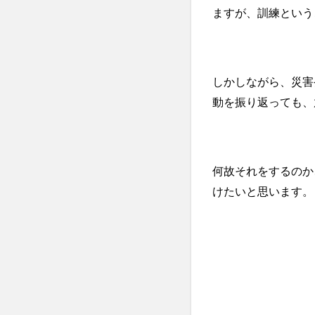
ますが、訓練という
しかしながら、災害
動を振り返っても、
何故それをするのか
けたいと思います。