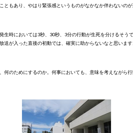
こともあり、やはり緊張感というものがなかなか伴わないのが
発生時においては3秒、30秒、3分の行動が生死を分けるそう
放送が入った直後の初動では、確実に助からないなと思います
、何のためにするのか。何事においても、意味を考えながら行