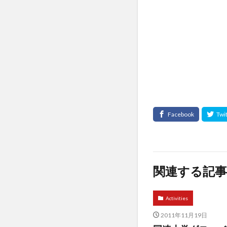
関連する記事
Activities
2011年11月19日