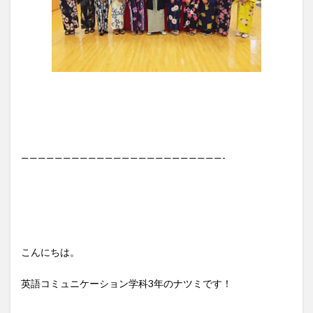
————————————————————————-
こんにちは。
英語コミュニケーション学科3年のナツミです！