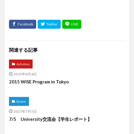
関連する記事
Activities
2015年8月4日
2015 WISE Program in Tokyo
Boston
2017年7月5日
7/5 University交流会【学生レポート】