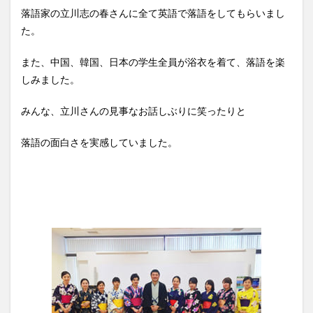
落語家の立川志の春さんに全て英語で落語をしてもらいまし
た。
また、中国、韓国、日本の学生全員が浴衣を着て、落語を楽
しみました。
みんな、立川さんの見事なお話しぶりに笑ったりと
落語の面白さを実感していました。