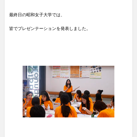
最終日の昭和女子大学では、
皆でプレゼンテーションを発表しました。