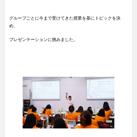
グループごとに今まで受けてきた授業を基にトピックを決
め、
プレゼンテーションに挑みました。