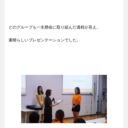
どのグループも一生懸命に取り組んだ過程が見え、
素晴らしいプレゼンテーションでした。