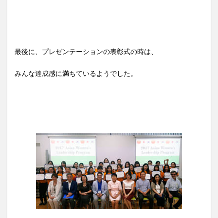
最後に、プレゼンテーションの表彰式の時は、
みんな達成感に満ちているようでした。