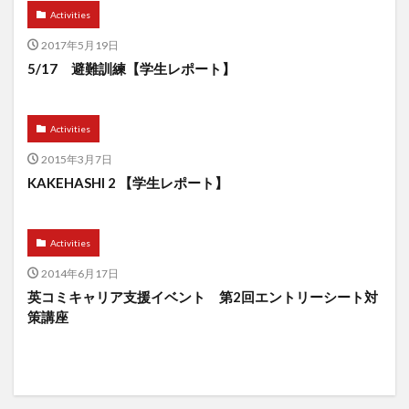
Activities
2017年5月19日
5/17 避難訓練【学生レポート】
Activities
2015年3月7日
KAKEHASHI 2 【学生レポート】
Activities
2014年6月17日
英コミキャリア支援イベント 第2回エントリーシート対
策講座