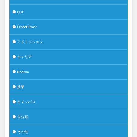
DDP
Direct Track
アドミッション
キャリア
Boston
授業
キャンパス
未分類
その他