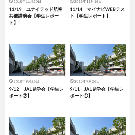
2018年11月20日
2018年11月16日
11/19 ユナイテッド航空
11/14 マイナビWEBテス
共催講演会【学生レポー
ト【学生レポート】
ト】
2018年9月26日
2018年9月26日
9/12 JAL見学会【学生レ
9/11 JAL見学会【学生レ
ポート②】
ポート①】