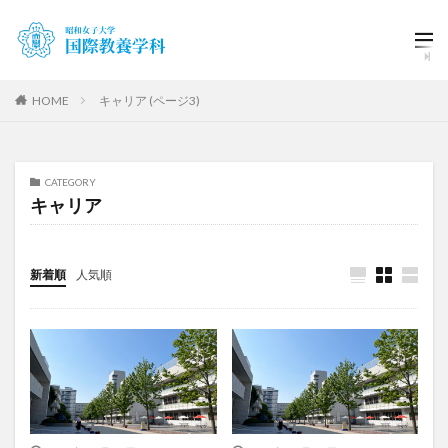
HOME
キャリア (ページ3)
CATEGORY
キャリア
新着順
人気順