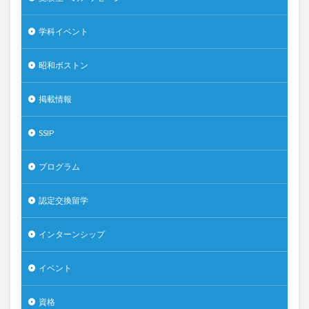
学科イベント
昭和ボストン
掲載情報
SSIP
プログラム
認定交換留学
インターンシップ
イベント
資格