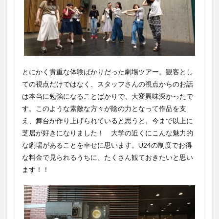
とにかく貴重な体験ばかりだった劇場ツアー。観客とし
ての視点だけではなく、スタッフさんの視点からのお話
は本当に勉強になることばかりで、大変興味深かったで
す。このような素敵な方々が陰の力となって作品を支
え、舞台が作り上げられていると思うと、今まで以上に
芝居が好きになりました！ 大学の近くにこんな魅力的
な劇場があることを幸せに思います。U24の制度でお得
な料金で見られるうちに、たくさん観ておきたいと思い
ます！！