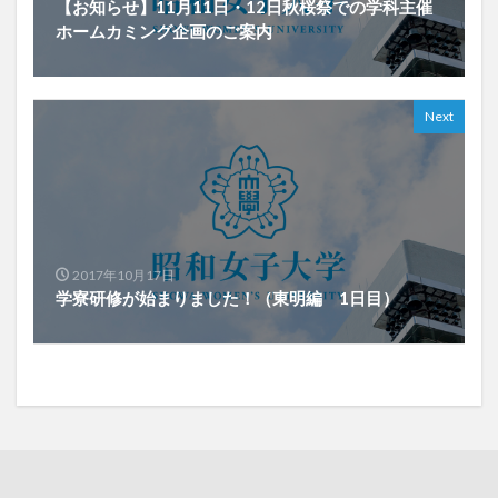
【お知らせ】11月11日・12日秋桜祭での学科主催
ホームカミング企画のご案内
Next
2017年10月17日
学寮研修が始まりました！（東明編 1日目）