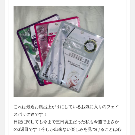
これは最近お風呂上がりにしているお気に入りのフェイ
スパック達です！
日記に関しても今まで三日坊主だった私も今週でまさか
の3週目です！今しか出来ない楽しみを見つけることは心