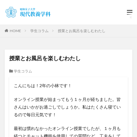
HOME
学生コラム
授業とお風呂を楽しむわたし
授業とお風呂を楽しむわたし
学生コラム
こんにちは！2年の小林です！
オンライン授業が始まってもう１ヶ月が経ちました。皆
さんはいかがお過ごしでしょうか。私はたくさん寝てい
るので毎日元気です！
最初は慣れなかったオンライン授業でしたが、１ヶ月も
経つとチャット機能を使用しての質問など、工夫をして