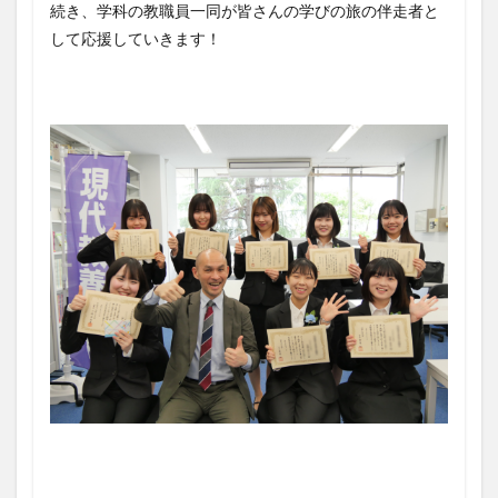
続き、学科の教職員一同が皆さんの学びの旅の伴走者と
して応援していきます！