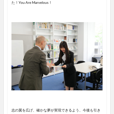
た！You Are Marvelous！
志の翼を広げ、確かな夢が実現できるよう、今後も引き