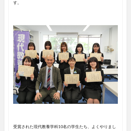
す。
受賞された現代教養学科10名の学生たち、よくやりまし