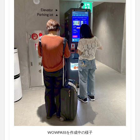
WOWPASSを作成中の様子