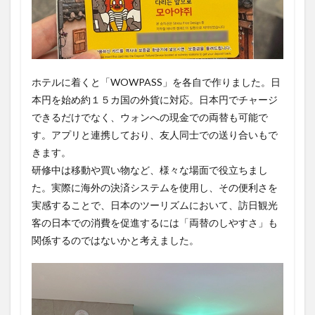
ホテルに着くと「WOWPASS」を各自で作りました。日
本円を始め約１５カ国の外貨に対応。日本円でチャージ
できるだけでなく、ウォンへの現金での両替も可能で
す。アプリと連携しており、友人同士での送り合いもで
きます。
研修中は移動や買い物など、様々な場面で役立ちまし
た。実際に海外の決済システムを使用し、その便利さを
実感することで、日本のツーリズムにおいて、訪日観光
客の日本での消費を促進するには「両替のしやすさ」も
関係するのではないかと考えました。