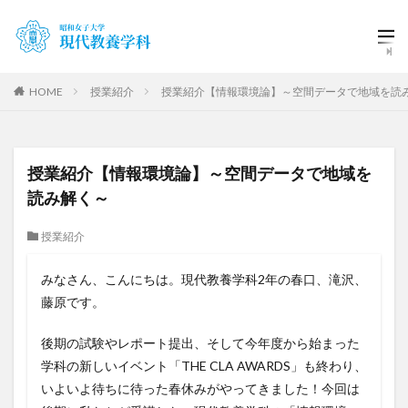
HOME
授業紹介
授業紹介【情報環境論】～空間データで地域を読
授業紹介【情報環境論】～空間データで地域を
読み解く～
授業紹介
みなさん、こんにちは。現代教養学科2年の春口、滝沢、
藤原です。
後期の試験やレポート提出、そして今年度から始まった
学科の新しいイベント「THE CLA AWARDS」も終わり、
いよいよ待ちに待った春休みがやってきました！今回は