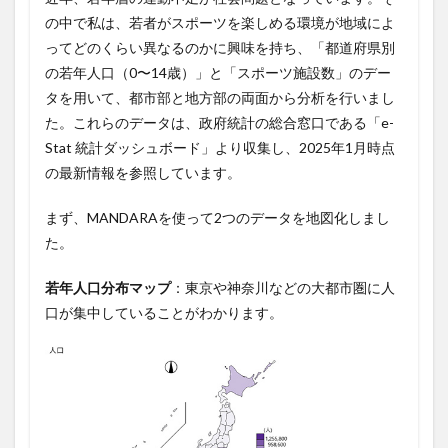
の中で私は、若者がスポーツを楽しめる環境が地域によ
ってどのくらい異なるのかに興味を持ち、「都道府県別
の若年人口（0〜14歳）」と「スポーツ施設数」のデー
タを用いて、都市部と地方部の両面から分析を行いまし
た。これらのデータは、政府統計の総合窓口である「e-
Stat 統計ダッシュボード」より収集し、2025年1月時点
の最新情報を参照しています。
まず、MANDARAを使って2つのデータを地図化しまし
た。
若年人口分布マップ
：東京や神奈川などの大都市圏に人
口が集中していることがわかります。