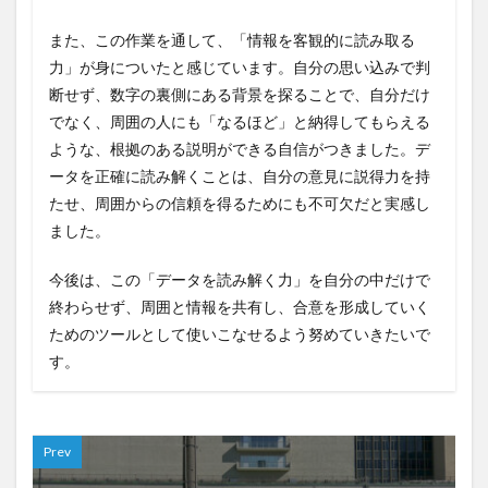
また、この作業を通して、「情報を客観的に読み取る
力」が身についたと感じています。自分の思い込みで判
断せず、数字の裏側にある背景を探ることで、自分だけ
でなく、周囲の人にも「なるほど」と納得してもらえる
ような、根拠のある説明ができる自信がつきました。デ
ータを正確に読み解くことは、自分の意見に説得力を持
たせ、周囲からの信頼を得るためにも不可欠だと実感し
ました。
今後は、この「データを読み解く力」を自分の中だけで
終わらせず、周囲と情報を共有し、合意を形成していく
ためのツールとして使いこなせるよう努めていきたいで
す。
Prev