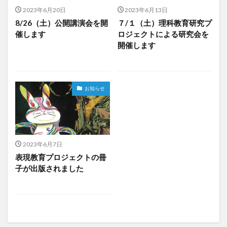
2023年6月20日
2023年6月13日
8/26（土）公開講演会を開
７/１（土）理科教育研究プ
催します
ロジェクトによる研究会を
開催します
お知らせ
2023年6月7日
表現教育プロジェクトの冊
子が出版されました