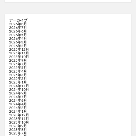
アーカイブ
2026年8月
2026年7月
2026年6月
2026年5月
2026年4月
2026年3月
2026年2月
2025年12月
2025年11月
2025年10月
2025年9月
2025年7月
2025年5月
2025年4月
2025年3月
2025年2月
2025年1月
2024年11月
2024年10月
2024年9月
2024年7月
2024年6月
2024年4月
2024年2月
2024年1月
2023年12月
2023年11月
2023年10月
2023年9月
2023年8月
2023年7月