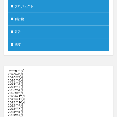
プロジェクト
刊行物
報告
紀要
アーカイブ
2026年8月
2026年7月
2026年6月
2026年5月
2026年4月
2026年3月
2026年2月
2025年12月
2025年11月
2025年10月
2025年9月
2025年7月
2025年5月
2025年4月