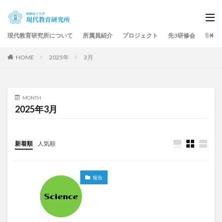
現代教育研究所について
所属員紹介
プロジェクト
先3研修会
制作
HOME
2025年
3月
MONTH
2025年3月
新着順
人気順
報告