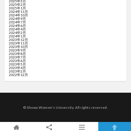
2025年3月
2025年2月
2025年1月
2024年11月
2024年10月
2024年9月
2024年7月
2024年6月
2024年4月
2024年2月
2024年1月
2023年12月
2023年11月
2023年10月
2023年9月
2023年8月
2023年7月
2023年6月
2023年5月
2023年4月
2023年2月
2022年12月
© Showa Women's University. All rights reserved.