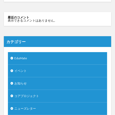
最近のコメント
表示できるコメントはありません。
カテゴリー
EduMate
イベント
お知らせ
コアプロジェクト
ニューズレター