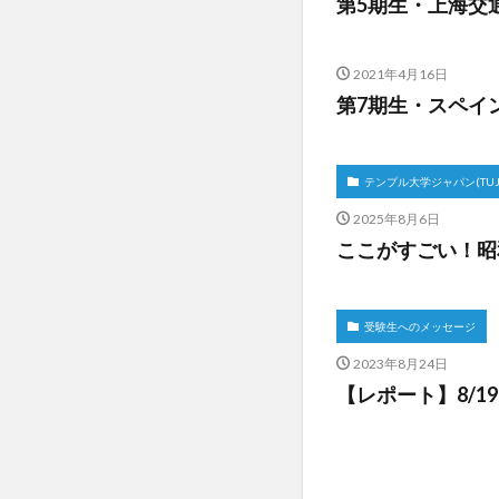
第5期生・上海交
2021年4月16日
第7期生・スペイ
テンプル大学ジャパン(TUJ
2025年8月6日
ここがすごい！昭
受験生へのメッセージ
2023年8月24日
【レポート】8/1