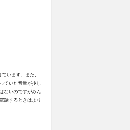
けています。また、
っていた音量が少し
はないのですがみん
電話するときはより