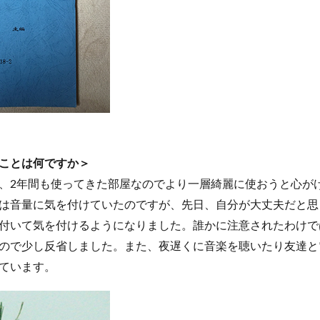
ことは何ですか＞
、2年間も使ってきた部屋なのでより一層綺麗に使おうと心が
は音量に気を付けていたのですが、先日、自分が大丈夫だと思
付いて気を付けるようになりました。誰かに注意されたわけで
ので少し反省しました。また、夜遅くに音楽を聴いたり友達と
ています。