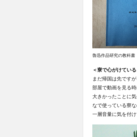
魯迅作品研究の教科書
＜寮で心がけている
まだ帰国は先ですが
部屋で動画を見る時
大きかったことに気
なで使っている寮な
一層音量に気を付け