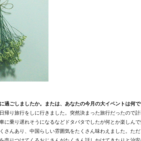
に過ごしましたか。または、あなたの今月の大イベントは何で
日帰り旅行をしに行きました。突然決まった旅行だったので計
車に乗り遅れそうになるなどドタバタでしたが何とか楽しんで
くさんあり、中国らしい雰囲気をたくさん味わえました。ただ
を売りつけてくるおじさんがたくさん話しかけてきたりと治安