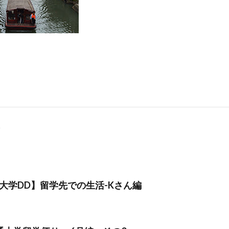
大学DD】留学先での生活-Kさん編