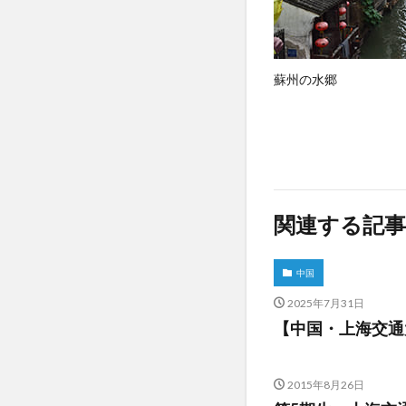
蘇州の水郷
関連する記事
中国
2025年7月31日
【中国・上海交通
2015年8月26日