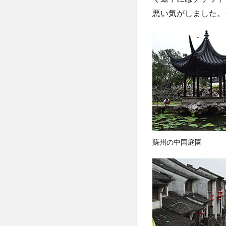
悪い気がしました。
蘇州の中国庭園