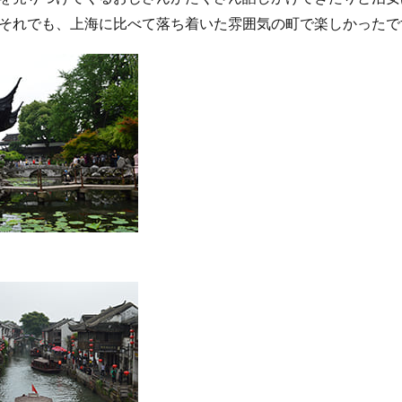
それでも、上海に比べて落ち着いた雰囲気の町で楽しかったで