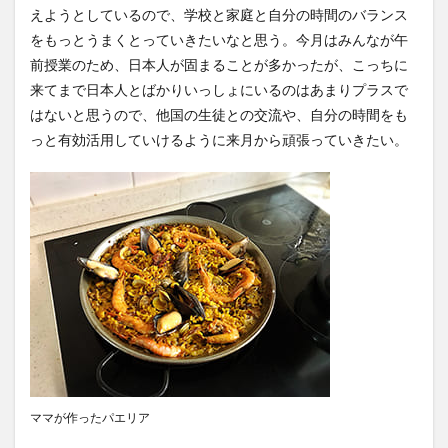
えようとしているので、学校と家庭と自分の時間のバランス
をもっとうまくとっていきたいなと思う。今月はみんなが午
検索
前授業のため、日本人が固まることが多かったが、こっちに
来てまで日本人とばかりいっしょにいるのはあまりプラスで
はないと思うので、他国の生徒との交流や、自分の時間をも
っと有効活用していけるように来月から頑張っていきたい。
ママが作ったパエリア