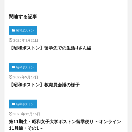
関連する記事
昭和ボストン
2025年1月21日
【昭和ボストン】留学先での生活-Iさん編
昭和ボストン
2022年9月12日
【昭和ボストン】教職員会議の様子
昭和ボストン
2020年12月16日
第11期生・昭和女子大学ボストン留学便り ～オンライン
11月編・その1～