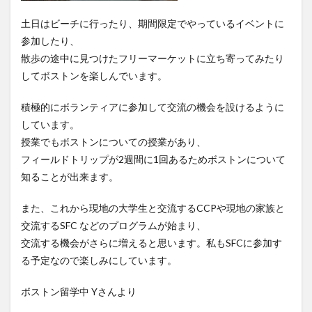
土日はビーチに行ったり、期間限定でやっているイベントに
参加したり、
散歩の途中に見つけたフリーマーケットに立ち寄ってみたり
してボストンを楽しんでいます。
積極的にボランティアに参加して交流の機会を設けるように
しています。
授業でもボストンについての授業があり、
フィールドトリップが2週間に1回あるためボストンについて
知ることが出来ます。
また、これから現地の大学生と交流するCCPや現地の家族と
交流するSFC などのプログラムが始まり、
交流する機会がさらに増えると思います。私もSFCに参加す
る予定なので楽しみにしています。
ボストン留学中 Yさんより