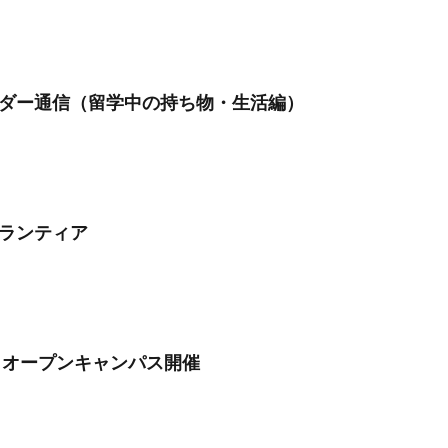
ダー通信（留学中の持ち物・生活編）
ボランティア
3 オープンキャンパス開催