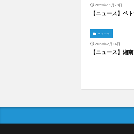
2023年11月20日
【ニュース】ベト
ニュース
2023年2月14日
【ニュース】湘南