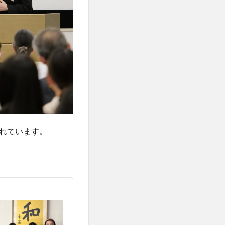
れています。