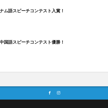
ナム語スピーチコンテスト入賞！
中国語スピーチコンテスト優勝！