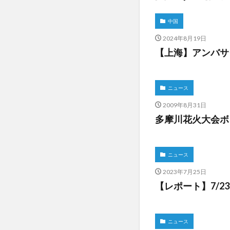
中国
2024年8月19日
【上海】アンバサ
ニュース
2009年8月31日
多摩川花火大会
ニュース
2023年7月25日
【レポート】7/2
ニュース