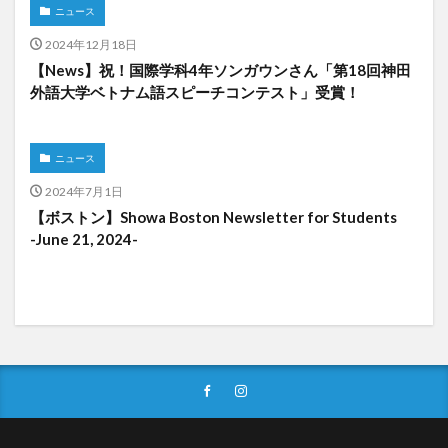
ニュース
2024年12月18日
【News】祝！国際学科4年ソンガウンさん「第18回神田
外語大学ベトナム語スピーチコンテスト」受賞！
ニュース
2024年7月1日
【ボストン】Showa Boston Newsletter for Students
-June 21, 2024-