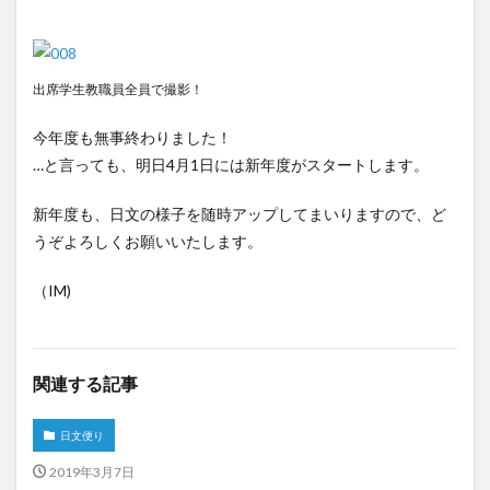
出席学生教職員全員で撮影！
今年度も無事終わりました！
…と言っても、明日4月1日には新年度がスタートします。
新年度も、日文の様子を随時アップしてまいりますので、ど
うぞよろしくお願いいたします。
（IM)
関連する記事
日文便り
2019年3月7日