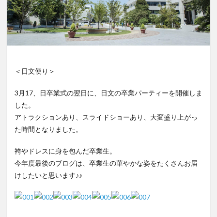
＜日文便り＞
3月17、日卒業式の翌日に、日文の卒業パーティーを開催しま
した。
アトラクションあり、スライドショーあり、大変盛り上がっ
た時間となりました。
袴やドレスに身を包んだ卒業生。
今年度最後のブログは、卒業生の華やかな姿をたくさんお届
けしたいと思います♪♪