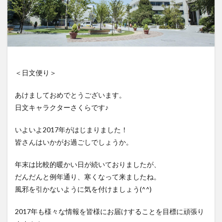
＜日文便り＞
あけましておめでとうございます。
日文キャラクターさくらです♪
いよいよ2017年がはじまりました！
皆さんはいかがお過ごしでしょうか。
年末は比較的暖かい日が続いておりましたが、
だんだんと例年通り、寒くなって来ましたね。
風邪を引かないように気を付けましょう(^^)
2017年も様々な情報を皆様にお届けすることを目標に頑張り