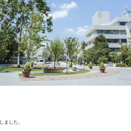
しました。