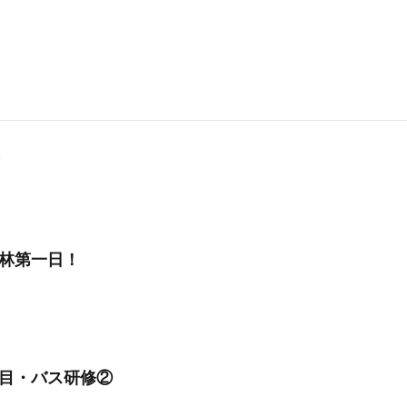
林第一日！
目・バス研修②