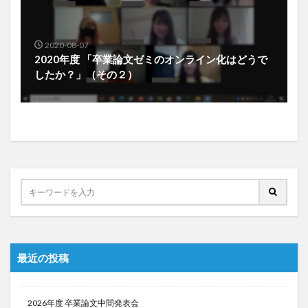
2020-08-07
2020年度 「卒業論文ゼミのオンライン化はどうで
したか？」（その２）
最近の投稿
2026年度 卒業論文中間発表会