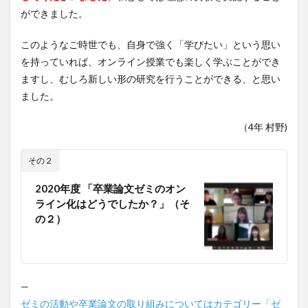
ができました。
このようなご時世でも、自身で強く「学びたい」という思い
を持っていれば、オンライン授業でも楽しく学ぶことができ
ますし、むしろ新しい形の研究を行うことができる、と思い
ました。
（4年 村野)
その２
2020年度 「卒業論文ゼミのオン
ライン化はどうでしたか？」（そ
の２）
—
ゼミの活動や卒業論文の取り組みについてはカテゴリー「ゼ