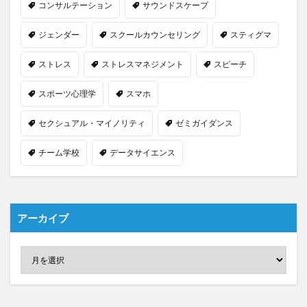
コンサルテーション
サウンドスケープ
ジェンダー
スクールカウンセリング
スティグマ
ストレス
ストレスマネジメント
スピーチ
スポーツ心理学
スマホ
セクシュアル・マイノリティ
ゼミガイダンス
チーム学校
データサイエンス
アーカイブ