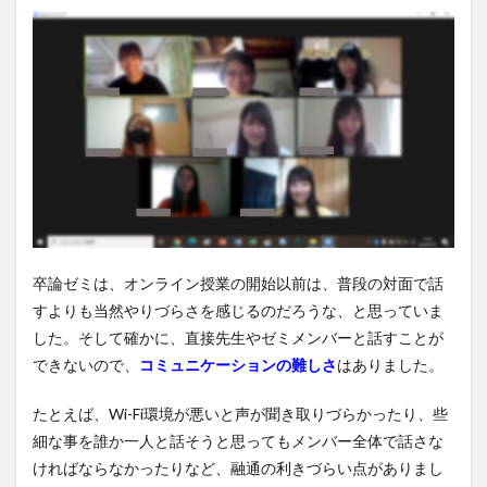
卒論ゼミは、オンライン授業の開始以前は、普段の対面で話
すよりも当然やりづらさを感じるのだろうな、と思っていま
した。そして確かに、直接先生やゼミメンバーと話すことが
できないので、
コミュニケーションの難しさ
はありました。
たとえば、Wi-Fi環境が悪いと声が聞き取りづらかったり、些
細な事を誰か一人と話そうと思ってもメンバー全体で話さな
ければならなかったりなど、融通の利きづらい点がありまし