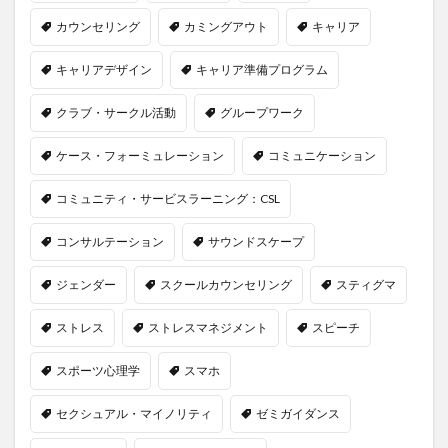
カウンセリング
カミングアウト
キャリア
キャリアデザイン
キャリア準備プログラム
クラブ・サークル活動
グループワーク
ケース・フォーミュレーション
コミュニケーション
コミュニティ・サービスラーニング：CSL
コンサルテーション
サウンドスケープ
ジェンダー
スクールカウンセリング
スティグマ
ストレス
ストレスマネジメント
スピーチ
スポーツ心理学
スマホ
セクシュアル・マイノリティ
ゼミガイダンス