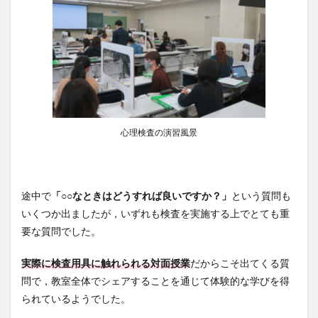
心理検査の演習風景
途中で
「○○なときはどうすれば良いですか？」
という質問も
いくつか出ましたが，いずれも検査を実施する上でとても重
要な質問でした。
実際に検査用具に触れられる対面授業
だからこそ出てくる質
問で，教室全体でシェアすることを通じて体験的な学びを得
られているようでした。