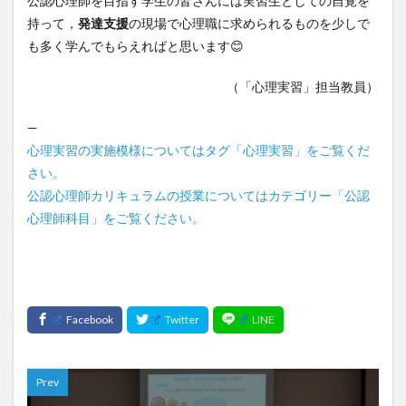
公認心理師を目指す学生の皆さんには実習生としての自覚を
持って，
発達支援
の現場で心理職に求められるものを少しで
も多く学んでもらえればと思います😊
（「心理実習」担当教員）
—
心理実習の実施模様についてはタグ「心理実習」をご覧くだ
さい。
公認心理師カリキュラムの授業についてはカテゴリー「公認
心理師科目」をご覧ください。
Prev