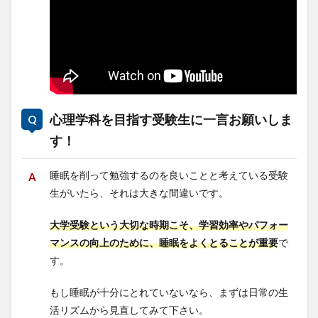
心理学科を目指す受験生に一言お願いしま
す！
睡眠を削って勉強するのを良いことと考えている受験
生がいたら、それは大きな間違いです。
大学受験という大切な時期こそ、学習効率やパフォー
マンスの向上のために、睡眠をよくとることが重要
で
す。
もし睡眠が十分にとれていないなら、まずは日常の生
活リズムから見直してみて下さい。