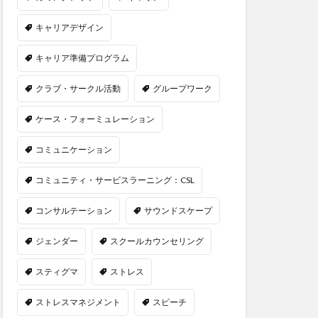
キャリアデザイン
キャリア準備プログラム
クラブ・サークル活動
グループワーク
ケース・フォーミュレーション
コミュニケーション
コミュニティ・サービスラーニング：CSL
コンサルテーション
サウンドスケープ
ジェンダー
スクールカウンセリング
スティグマ
ストレス
ストレスマネジメント
スピーチ