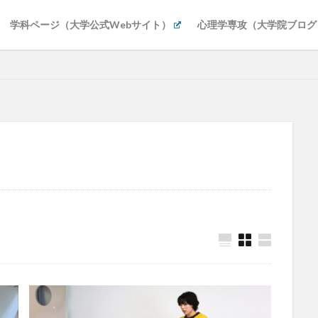
学科ページ（大学公式Webサイト）
心理学専攻（大学院ブログ