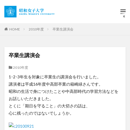
HOME
2010年度
卒業生講演会
卒業生講演会
2010年度
1･2･3年生を対象に卒業生の講演会を行いました。
講演者は平成16年度中高部卒業の箱崎緑さんです。
昭和の生活で身につけたことや中高部時代の学習方法などを
お話しいただきました。
とくに「期日を守ること」の大切さの話は、
心に残ったのではないでしょうか。