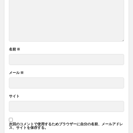
名前
※
メール
※
サイト
次回のコメントで使用するためブラウザーに自分の名前、メールアドレ
ス、サイトを保存する。