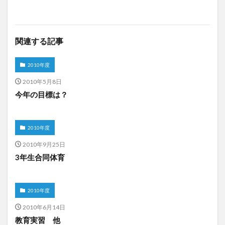
関連する記事
2010年度
2010年5月8日
今年の目標は？
2010年度
2010年9月25日
3年生合同体育
2010年度
2010年6月14日
教育実習 他