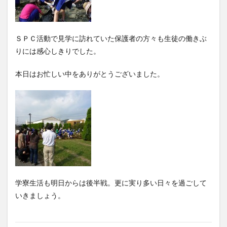
ＳＰＣ活動で見学に訪れていた保護者の方々も生徒の働きぶ
りには感心しきりでした。
本日はお忙しい中をありがとうございました。
学寮生活も明日からは後半戦。更に実り多い日々を過ごして
いきましょう。