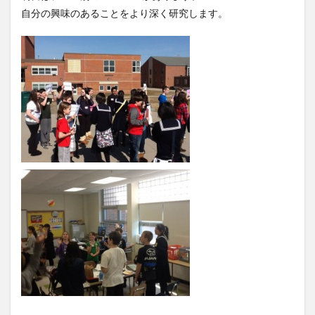
自分の興味のあることをより深く研究します。