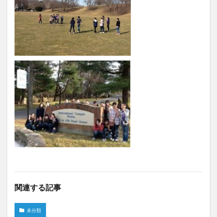
関連する記事
未分類