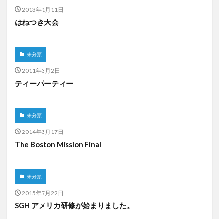
2013年1月11日
はねつき大会
未分類
2011年3月2日
ティーパーティー
未分類
2014年3月17日
The Boston Mission Final
未分類
2015年7月22日
SGH アメリカ研修が始まりました。