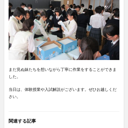
まだ見ぬ妹たちを想いながら丁寧に作業をすることができま
した。
当日は、体験授業や入試解説がございます。ぜひお越しくだ
さい。
関連する記事