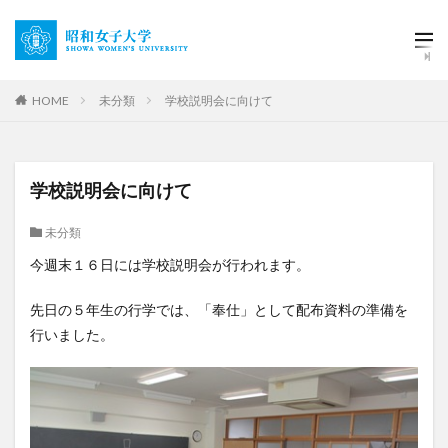
HOME
未分類
学校説明会に向けて
学校説明会に向けて
未分類
今週末１６日には学校説明会が行われます。
先日の５年生の行学では、「奉仕」として配布資料の準備を
行いました。