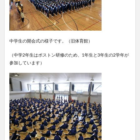
中学生の開会式の様子です。（旧体育館）
（中学2年生はボストン研修のため、1年生と3年生の2学年が
参加しています）