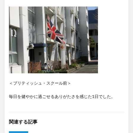
＜ブリティッシュ・スクール前＞
毎日を健やかに過ごせるありがたさを感じた1日でした。
関連する記事