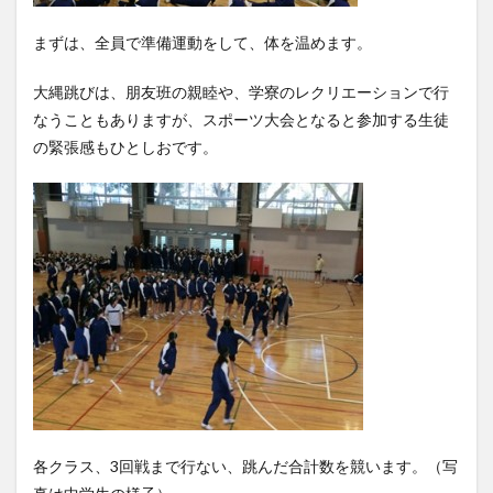
まずは、全員で準備運動をして、体を温めます。
大縄跳びは、朋友班の親睦や、学寮のレクリエーションで行
なうこともありますが、スポーツ大会となると参加する生徒
の緊張感もひとしおです。
各クラス、3回戦まで行ない、跳んだ合計数を競います。（写