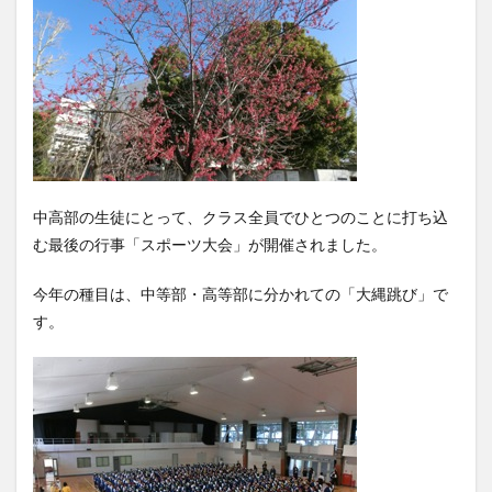
中高部の生徒にとって、クラス全員でひとつのことに打ち込
む最後の行事「スポーツ大会」が開催されました。
今年の種目は、中等部・高等部に分かれての「大縄跳び」で
す。