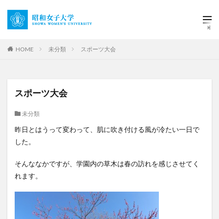
HOME
未分類
スポーツ大会
スポーツ大会
未分類
昨日とはうって変わって、肌に吹き付ける風が冷たい一日で
した。
そんななかですが、学園内の草木は春の訪れを感じさせてく
れます。