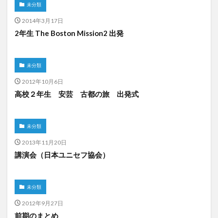
未分類
2014年3月17日
2年生 The Boston Mission2 出発
未分類
2012年10月6日
高校２年生 安芸 古都の旅 出発式
未分類
2013年11月20日
講演会（日本ユニセフ協会）
未分類
2012年9月27日
前期のまとめ