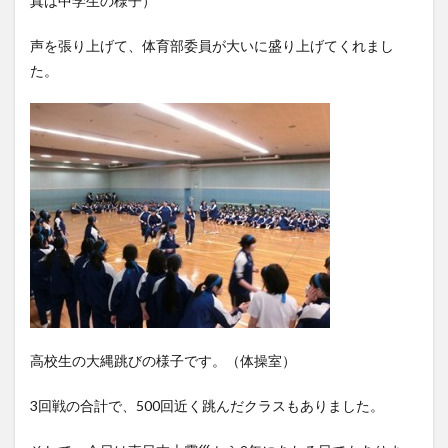
真は中学生の様子）
声を張り上げて、体育部委員が大いに盛り上げてくれまし
た。
高校生の大縄跳びの様子です。（体操室）
3回戦の合計で、500回近く跳んだクラスもありました。