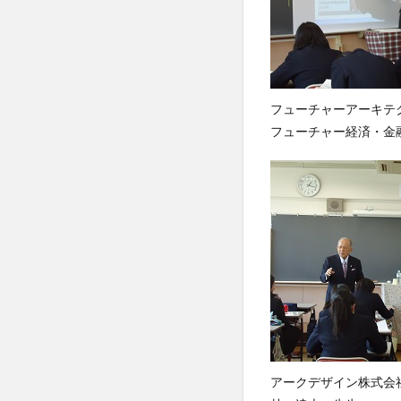
フューチャーアーキテ
フューチャー経済・金
アークデザイン株式