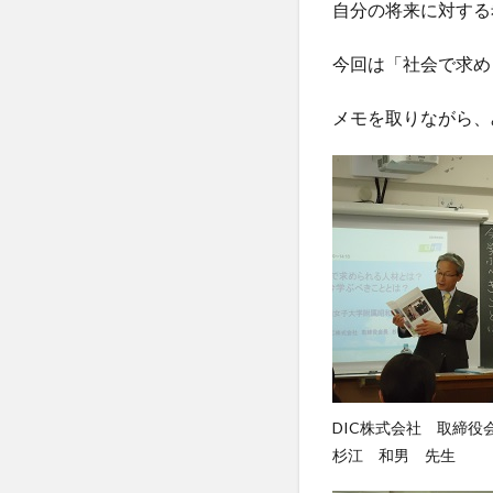
自分の将来に対する
今回は「社会で求め
メモを取りながら、
DIC株式会社 取締役
杉江 和男 先生