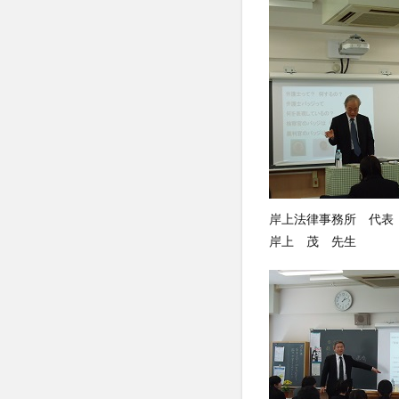
岸上法律事務所 代表
岸上 茂 先生