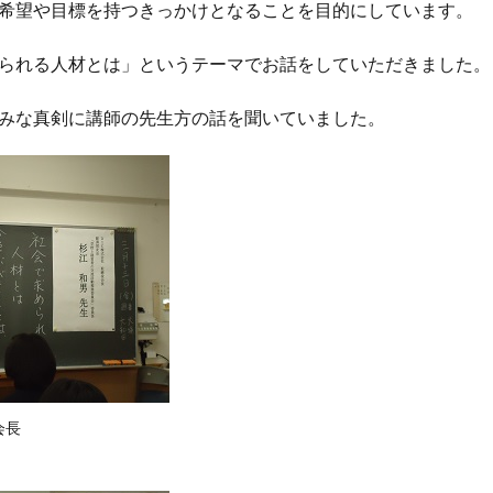
希望や目標を持つきっかけとなることを目的にしています。
られる人材とは」というテーマでお話をしていただきました。
みな真剣に講師の先生方の話を聞いていました。
会長