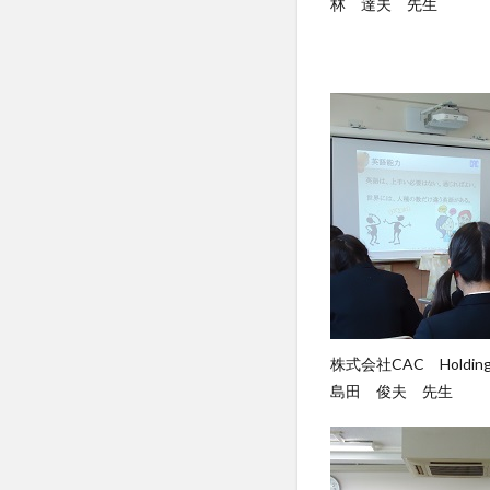
林 達夫 先生
株式会社CAC Holdi
島田 俊夫 先生