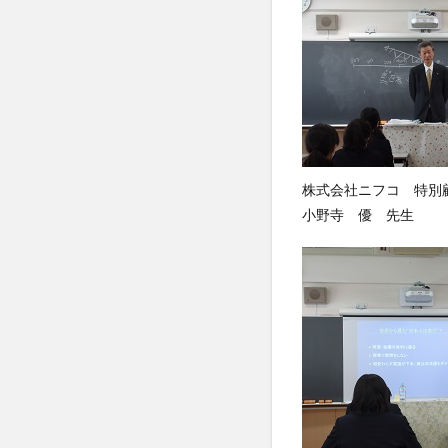
株式会社ニフコ 特別
小野寺 優 先生