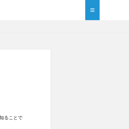
知ることで