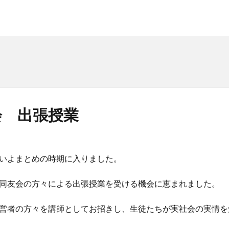
会 出張授業
いよまとめの時期に入りました。
同友会の方々による出張授業を受ける機会に恵まれました。
営者の方々を講師としてお招きし、生徒たちが実社会の実情を