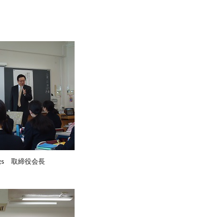
ngs 取締役会長