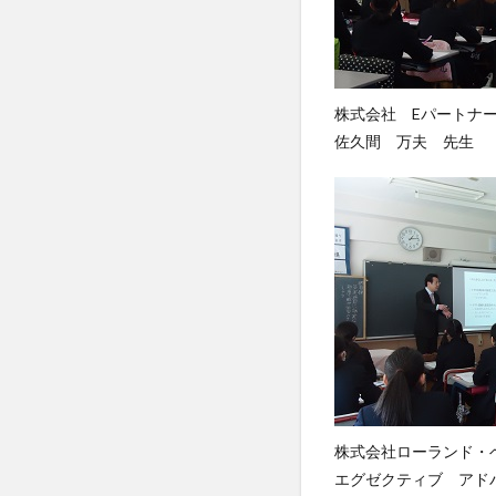
株式会社 Eパートナ
佐久間 万夫 先生
株式会社ローランド・
エグゼクティブ ア