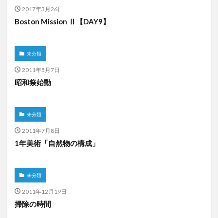
2017年3月26日
Boston Mission Ⅱ【DAY9】
未分類
2011年5月7日
昭和祭始動
未分類
2011年7月8日
1年美術「自然物の構成」
未分類
2011年12月19日
掃除の時間