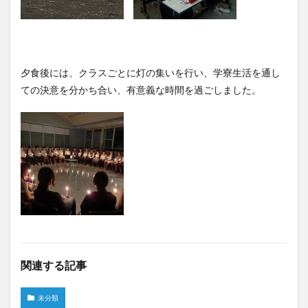
夕食後には、クラスごとに灯の集いを行い、学寮生活を通し
ての決意を分かち合い、有意義な時間を過ごしました。
関連する記事
未分類