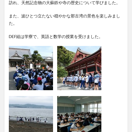
訪れ、天然記念物の大蘇鉄や寺の歴史について学びました。
また、波ひとつ立たない穏やかな那古湾の景色を楽しみまし
た。
DEF組は学寮で、英語と数学の授業を受けました。