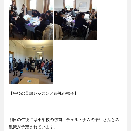
【午後の英語レッスンと終礼の様子】
明日の午後には小学校の訪問、チェルトナムの学生さんとの
散策が予定されています。