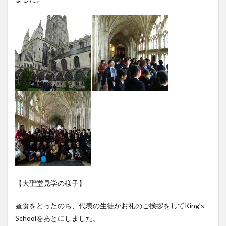
【大聖堂見学の様子】
昼食をとったのち、代表の生徒がお礼のご挨拶をしてKing’s
Schoolをあとにしました。