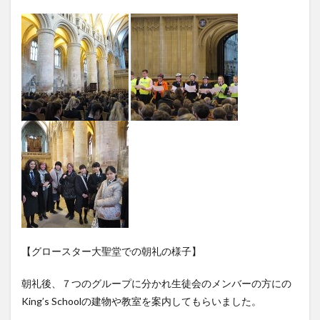
【グロースター大聖堂での朝礼の様子】
朝礼後、７つのグループに分かれ生徒会のメンバーの方にの
King’s Schoolの建物や教室を案内してもらいました。