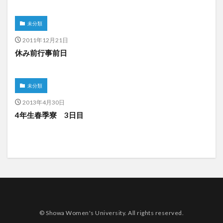
未分類
2011年12月21日
休み前行事前日
未分類
2013年4月30日
4年生春季寮 3日目
© Showa Women's University. All rights reserved.