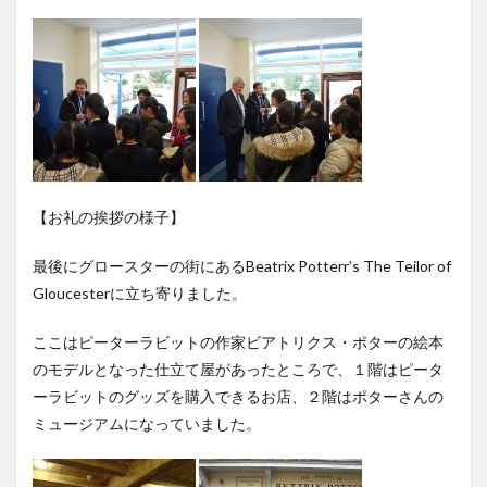
【お礼の挨拶の様子】
最後にグロースターの街にあるBeatrix Potterr’s The Teilor of
Gloucesterに立ち寄りました。
ここはピーターラビットの作家ビアトリクス・ポターの絵本
のモデルとなった仕立て屋があったところで、１階はピータ
ーラビットのグッズを購入できるお店、２階はポターさんの
ミュージアムになっていました。