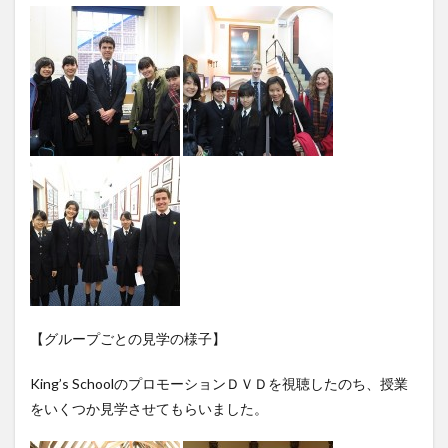
【グループごとの見学の様子】
King’s SchoolのプロモーションＤＶＤを視聴したのち、授業
をいくつか見学させてもらいました。