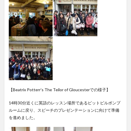
【Beatrix Potterr’s The Teilor of Gloucesterでの様子】
14時30分近くに英語のレッスン場所であるピットビルポンプ
ルームに戻り、スピーチのプレゼンテーションに向けて準備
を進めました。