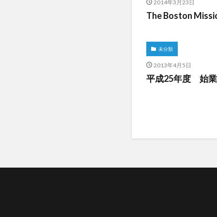
2014年3月23日
The Boston Missi
未分類
2013年4月5日
平成25年度 始