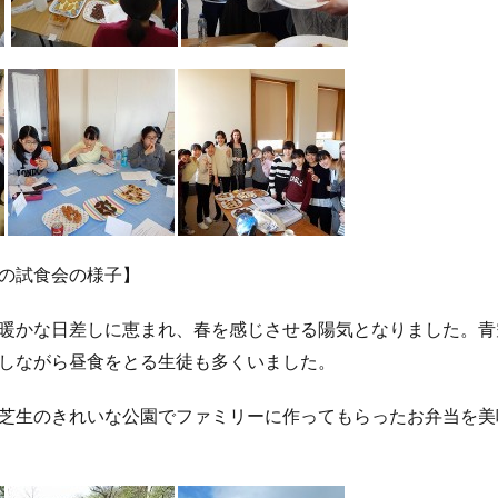
の試食会の様子】
暖かな日差しに恵まれ、春を感じさせる陽気となりました。青
しながら昼食をとる生徒も多くいました。
芝生のきれいな公園でファミリーに作ってもらったお弁当を美