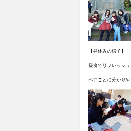
【昼休みの様子】
昼食でリフレッシュ
ペアごとに分かりや