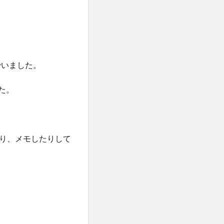
んでいました。
した。
り、メモしたりして