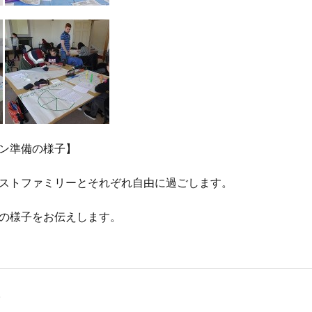
ン準備の様子】
ストファミリーとそれぞれ自由に過ごします。
の様子をお伝えします。