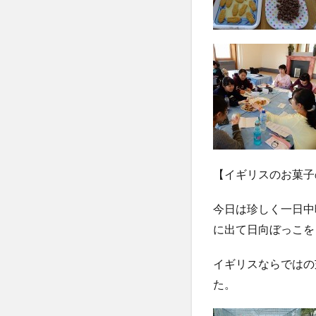
【イギリスのお菓子
今日は珍しく一日中
に出て日向ぼっこを
イギリスならではの
た。