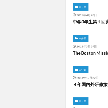
未分類
2017年4月20日
中学3年生第１回
未分類
2013年3月29日
The Boston Mis
未分類
2015年12月22日
４年国内外研修旅
未分類