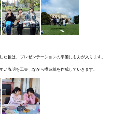
した後は、プレゼンテーションの準備にも力が入ります。
すい説明を工夫しながら模造紙を作成していきます。