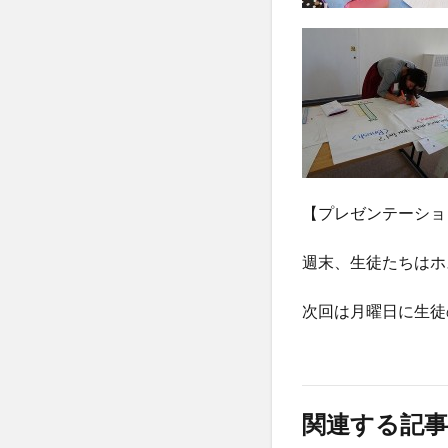
【プレゼンテーショ
週末、生徒たちはホ
次回は月曜日に生徒
関連する記事