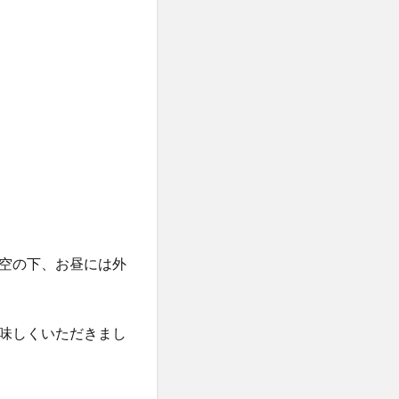
空の下、お昼には外
味しくいただきまし