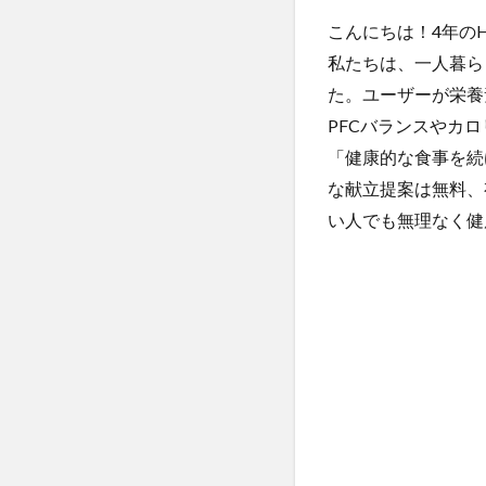
こんにちは！4年のH
私たちは、一人暮ら
た。ユーザーが栄養
PFCバランスやカ
「健康的な食事を続
な献立提案は無料、
い人でも無理なく健