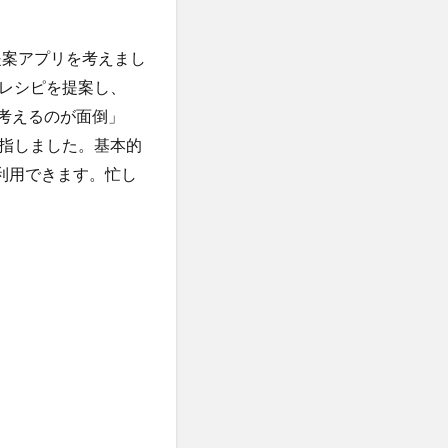
提案アプリを考えまし
レシピを提案し、
考えるのが面倒」
指しました。基本的
利用できます。忙し