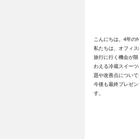
こんにちは。4年のN
私たちは、オフィス向
旅行に行く機会が限
わえる冷蔵スイーツ
題や改善点について
今後も最終プレゼン
す。