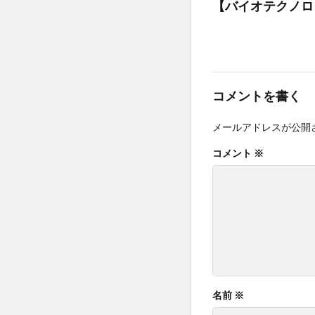
【バイオテクノロ
コメントを書く
メールアドレスが公開
コメント
※
名前
※