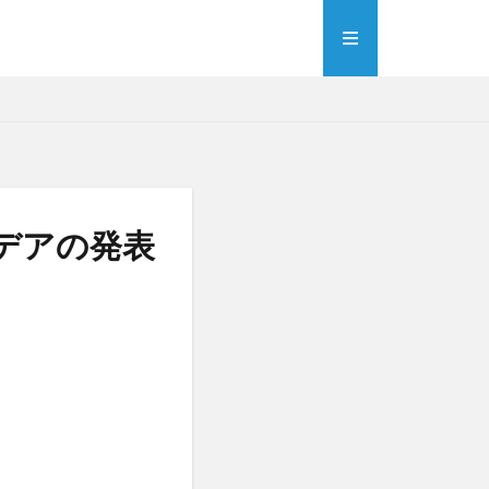
デアの発表