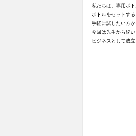
私たちは、専用ボト
ボトルをセットする
手軽に試したい方か
今回は先生から鋭い
ビジネスとして成立