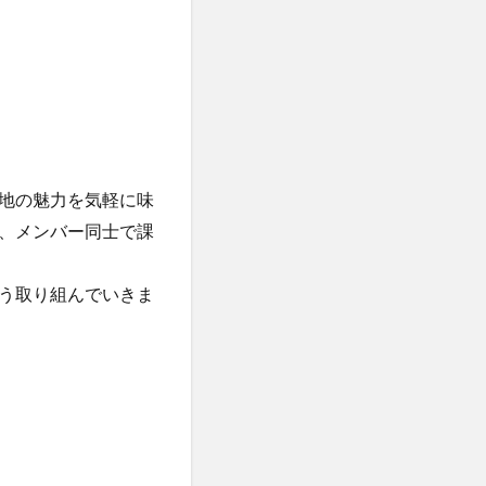
地の魅力を気軽に味
、メンバー同士で課
う取り組んでいきま