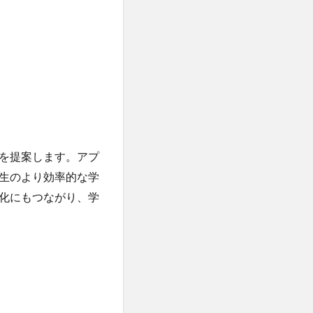
を提案します。アプ
生のより効率的な学
化にもつながり、学