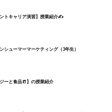
ントキャリア演習】授業紹介✍
ンシューマーマーケティング（3年生）
ジーと食品📒】の授業紹介