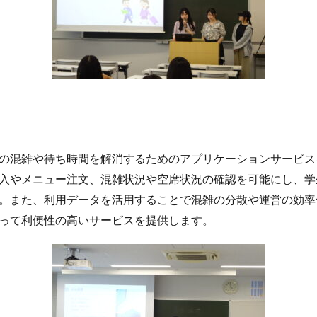
。
の混雑や待ち時間を解消するためのアプリケーションサービス
入やメニュー注文、混雑状況や空席状況の確認を可能にし、学
。また、利用データを活用することで混雑の分散や運営の効率
って利便性の高いサービスを提供します。