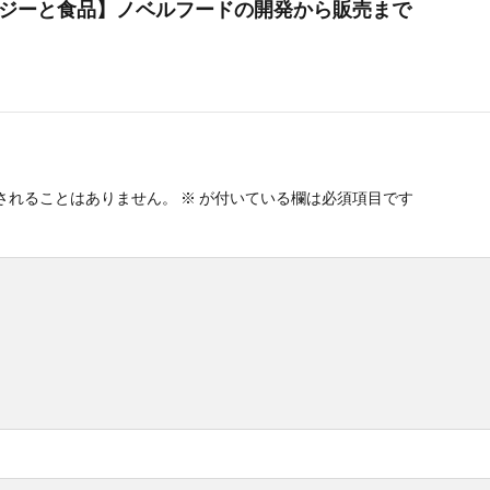
ジーと食品】ノベルフードの開発から販売まで
されることはありません。
※
が付いている欄は必須項目です