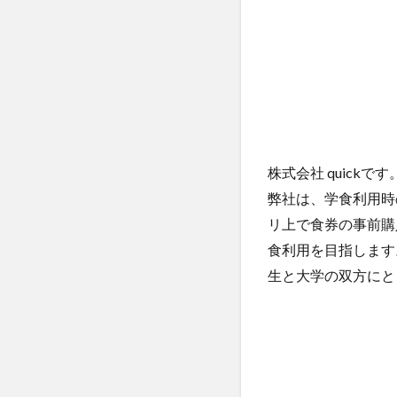
株式会社 quickです
弊社は、学食利用時
リ上で食券の事前購
食利用を目指します
生と大学の双方にと