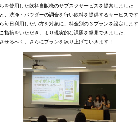
ルを使用した飲料自販機のサブスクサービスを提案しました。
と、洗浄・パウダーの調合を行い飲料を提供するサービスです
ら毎日利用したい方を対象に、料金別の３プランを設定します
ご指摘をいただき、より現実的な課題を発見できました。
させるべく、さらにプランを練り上げていきます！