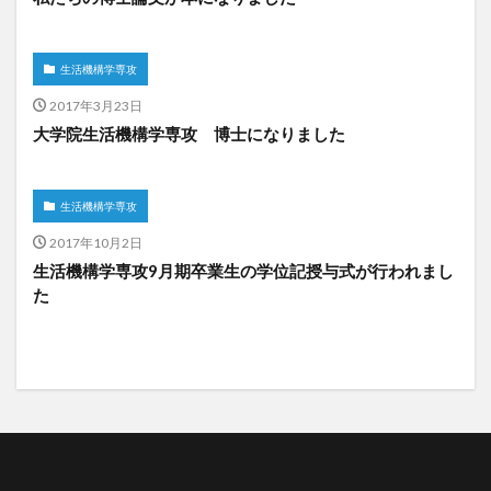
生活機構学専攻
2017年3月23日
大学院生活機構学専攻 博士になりました
生活機構学専攻
2017年10月2日
生活機構学専攻9月期卒業生の学位記授与式が行われまし
た