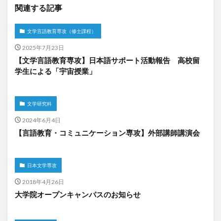
関連する記事
文学言語教育専攻（修士課程）
2025年7月23日
【文学言語教育専攻】日本語サポート活動報告 高校留
学生による「宇宙授業」
文学研究科
2024年6月4日
【言語教育・コミュニケーション専攻】外部講師講演会
日本文学専攻
2018年4月26日
大学院オープンキャンパスのお知らせ