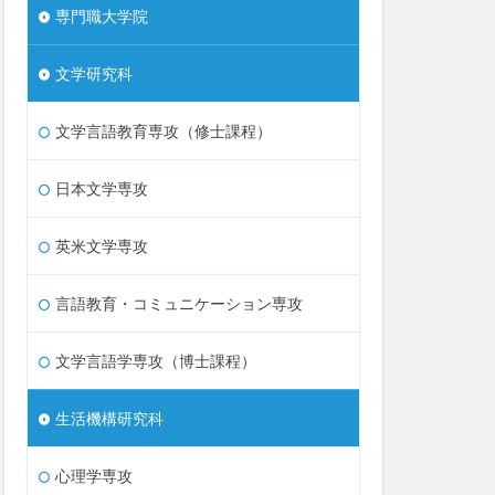
専門職大学院
文学研究科
文学言語教育専攻（修士課程）
日本文学専攻
英米文学専攻
言語教育・コミュニケーション専攻
文学言語学専攻（博士課程）
生活機構研究科
心理学専攻