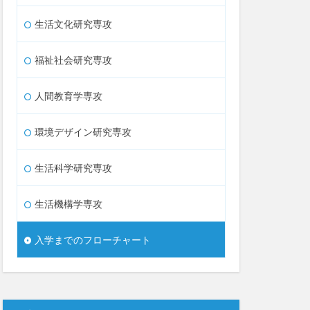
生活文化研究専攻
福祉社会研究専攻
人間教育学専攻
環境デザイン研究専攻
生活科学研究専攻
生活機構学専攻
入学までのフローチャート