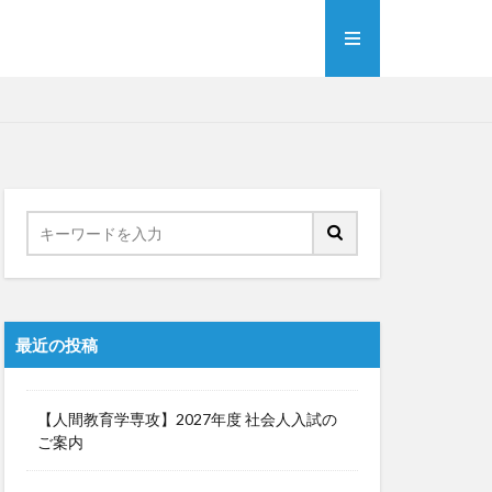
最近の投稿
【人間教育学専攻】2027年度 社会人入試の
ご案内