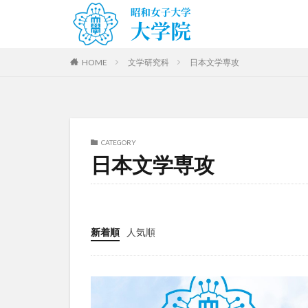
HOME
文学研究科
日本文学専攻
CATEGORY
日本文学専攻
新着順
人気順