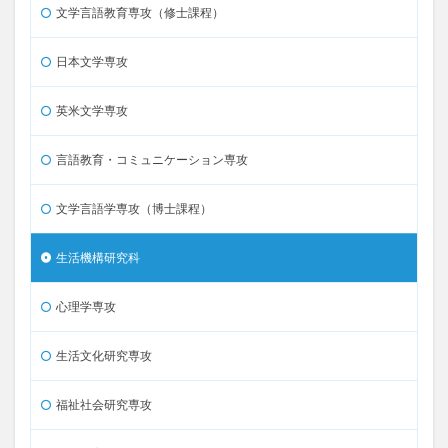
文学言語教育専攻（修士課程）
日本文学専攻
英米文学専攻
言語教育・コミュニケーション専攻
文学言語学専攻（博士課程）
生活機構研究科
心理学専攻
生活文化研究専攻
福祉社会研究専攻