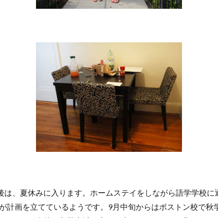
了後は、夏休みに入ります。ホームステイをしながら語学学校に
が計画を立てているようです。9月中旬からはボストン校で秋