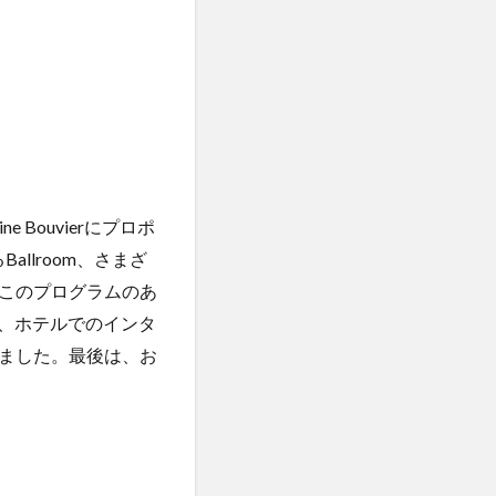
e Bouvierにプロポ
allroom、さまざ
このプログラムのあ
加して、ホテルでのインタ
ました。最後は、お