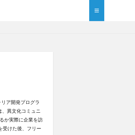
ャリア開発プログラ
の授業では、異文化コミュニ
るか実際に企業を訪
を受けた後、フリー