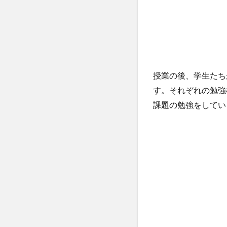
授業の後、学生たちが
す。それぞれの勉強
課題の勉強をしてい