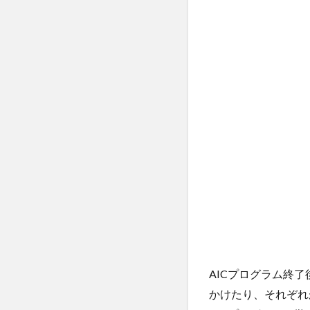
AICプログラム終
かけたり、それぞれ