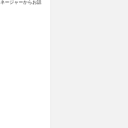
ルのマネージャーからお話