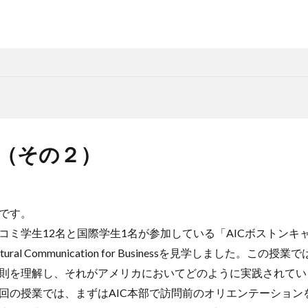
問（その２）
です。
コミ学生12名と国際学生1名が参加している「AICボストンキ
ltural Communication for Businessを見学しました。こ
則を理解し、それがアメリカにおいてどのように実践されてい
回の授業では、まずはAIC本部で訪問前のオリエンテーション