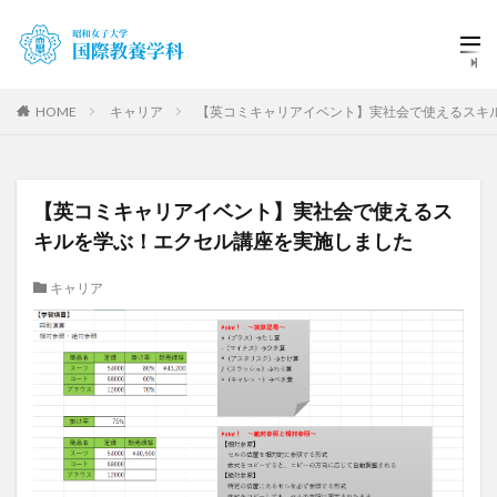
HOME
キャリア
【英コミキャリアイベント】実社会で使えるスキ
【英コミキャリアイベント】実社会で使えるス
キルを学ぶ！エクセル講座を実施しました
キャリア