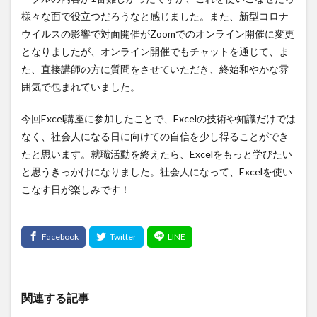
様々な面で役立つだろうなと感じました。また、新型コロナ
ウイルスの影響で対面開催がZoomでのオンライン開催に変更
となりましたが、オンライン開催でもチャットを通じて、ま
た、直接講師の方に質問をさせていただき、終始和やかな雰
囲気で包まれていました。
今回Excel講座に参加したことで、Excelの技術や知識だけでは
なく、社会人になる日に向けての自信を少し得ることができ
たと思います。就職活動を終えたら、Excelをもっと学びたい
と思うきっかけになりました。社会人になって、Excelを使い
こなす日が楽しみです！
関連する記事