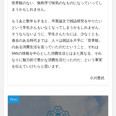
世界観のない、無秩序で味気のなものになっていってし
まうかもしれません。
もうあと数年もすると、卒業論文で雑誌研究をやりたい
という学生さんもいなくなってしまうかもしれません。
そうならないように、学生さんたちには、少なくとも、
過去のある時代までは、人々は雑誌を片手に「世界観」
のある消費生活を送っていたのだということ、それは
SNSの情報を中心とした消費生活とはまた異なる、それ
なりに魅力的で豊かな消費生活だったのだ、という事実
を伝えていけたらと思います。
小川豊武
Prev