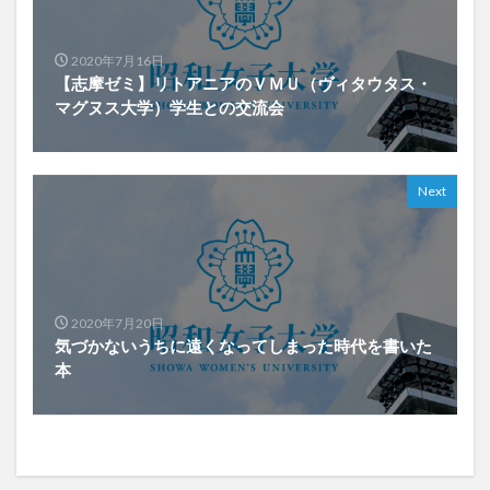
2020年7月16日
【志摩ゼミ】リトアニアのＶＭＵ（ヴィタウタス・
マグヌス大学）学生との交流会
Next
2020年7月20日
気づかないうちに遠くなってしまった時代を書いた
本