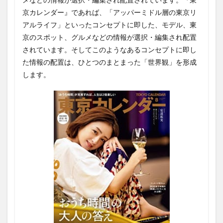
京カレンダー』であれば、「アッパーミドル層の東京リ
アルライフ」といったコンセプトに即した、モデル、東
京のスポット、グルメなどの情報が選択・編集され配置
されています。そしてこのようなあるコンセプトに即し
た情報の配置は、ひとつのまとまった「世界観」を形成
します。