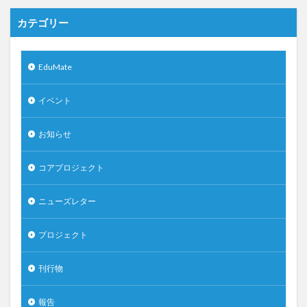
カテゴリー
EduMate
イベント
お知らせ
コアプロジェクト
ニューズレター
プロジェクト
刊行物
報告