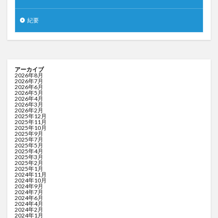
紀要
アーカイブ
2026年8月
2026年7月
2026年6月
2026年5月
2026年4月
2026年3月
2026年2月
2025年12月
2025年11月
2025年10月
2025年9月
2025年7月
2025年5月
2025年4月
2025年3月
2025年2月
2025年1月
2024年11月
2024年10月
2024年9月
2024年7月
2024年6月
2024年4月
2024年2月
2024年1月