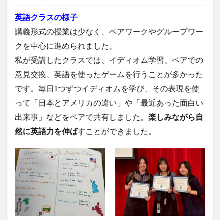
英語クラスの様子
講義形式の授業は少なく、ペアワークやグループワー
クを中心に進められました。
私が受講したクラスでは、イディオム学習、ペアでの
意見交換、英語を使ったゲームを行うことが多かった
です。毎日1つずつイディオムを学び、その表現を使
って「日本とアメリカの違い」や「最近あった面白い
出来事」などをペアで共有しました。
楽しみながら自
然に英語力を伸ば
すことができました。