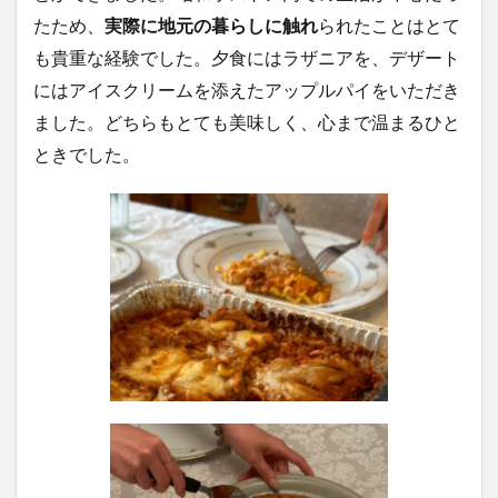
たため、
実際に地元の暮らしに触れ
られたことはとて
も貴重な経験でした。
夕食にはラザニアを、デザート
にはアイスクリームを添えたアップルパイをいただき
ました。どちらもとても美味しく、心まで温まるひと
ときでした。