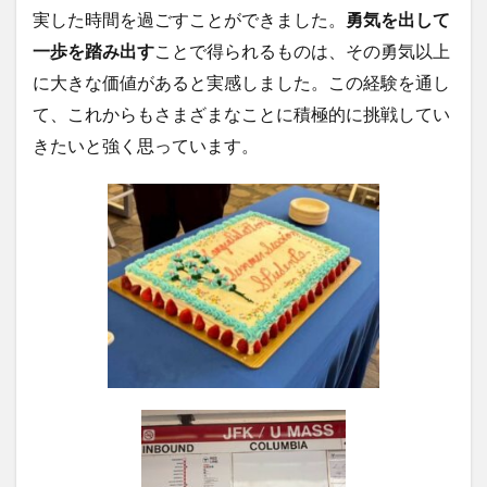
実した時間を過ごすことができました。
勇気を出して
一歩を踏み出す
ことで得られるものは、その勇気以上
に大きな価値があると実感しました。この経験を通し
て、これからもさまざまなことに積極的に挑戦してい
きたいと強く思っています。