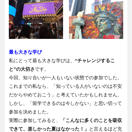
最も大きな学び
私にとって最も大きな学びは、
“チャレンジするこ
と”の大切さ
です。
今回、知り合いが一人もいない状態での参加でした。
これまでの私なら、「知っている人がいないのは不安
だからやめておこう」と考えていたかもしれません。
しかし、「留学できるのは今しかない」と思い切って
参加を決めました。
実際に参加してみると、
「こんなに多くのことを吸収
できて、楽しかった夏はなかった！」
と言えるほど充