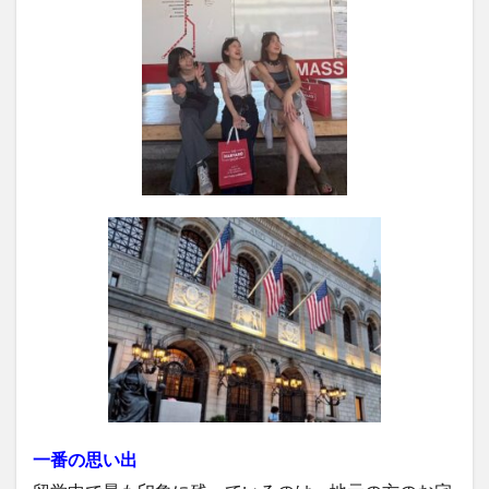
一番の思い出