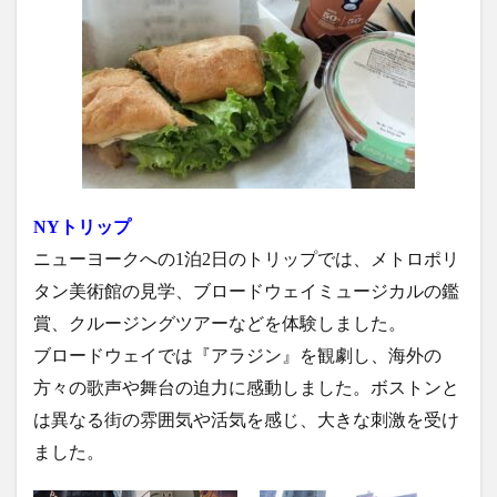
NYトリップ
ニューヨークへの1泊2日のトリップでは、メトロポリ
タン美術館の見学、ブロードウェイミュージカルの鑑
賞、クルージングツアーなどを体験しました。
ブロードウェイでは『アラジン』を観劇し、海外の
方々の歌声や舞台の迫力に感動しました。ボストンと
は異なる街の雰囲気や活気を感じ、大きな刺激を受け
ました。