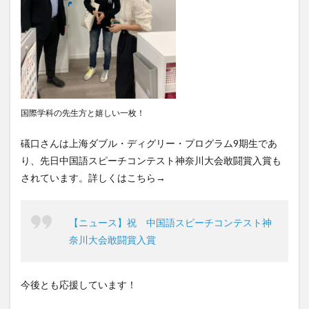
国際学科の先生方と嬉しい一枚！
礒口さんは上海ダブル・ディグリー・プログラム9期生であ
り、先日中国語スピーチコンテスト神奈川大会敢闘賞入賞も
されています。詳しくはこちら→
【ニュース】祝 中国語スピーチコンテスト神
奈川大会敢闘賞入賞
今後とも応援しています！