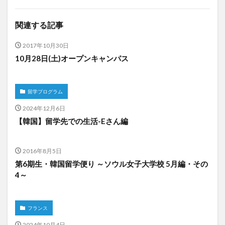
関連する記事
2017年10月30日
10月28日(土)オープンキャンパス
留学プログラム
2024年12月6日
【韓国】留学先での生活-Eさん編
2016年8月5日
第6期生・韓国留学便り ～ソウル女子大学校 5月編・その
4～
フランス
2024年10月4日