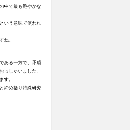
の中で最も艶やかな
という意味で使われ
すね。
である一方で、矛盾
おっしゃいました。
ます。
と締め括り特殊研究