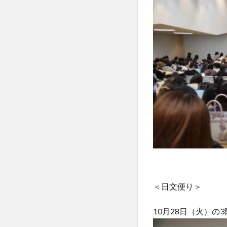
＜日文便り＞
10月28日（火）