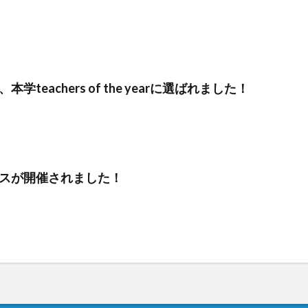
teachers of the yearに選ばれました！
スが開催されました！