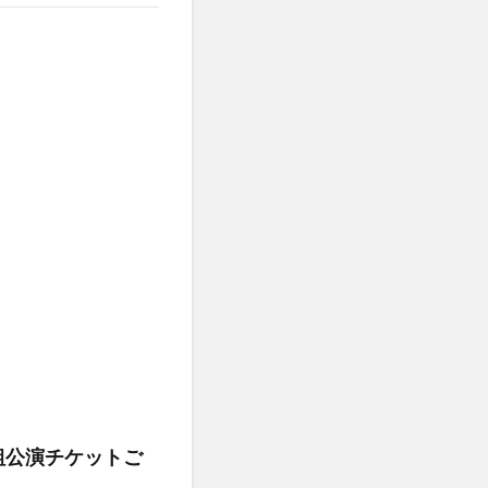
組公演チケットご