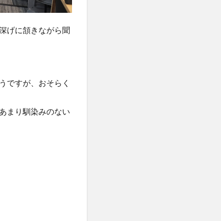
深げに頷きながら聞
うですが、おそらく
あまり馴染みのない