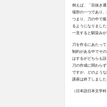
例えば、「目抜き通
場所の一つであり、
つまり、刀の中で最
るようになりました
一見すると馴染みが
刀を作るにあたって
制約がある中でその
はするがどちらも誤
刀の作成に関わらず
ですが、どのような
講座は終了しました
（日本語日本文学科