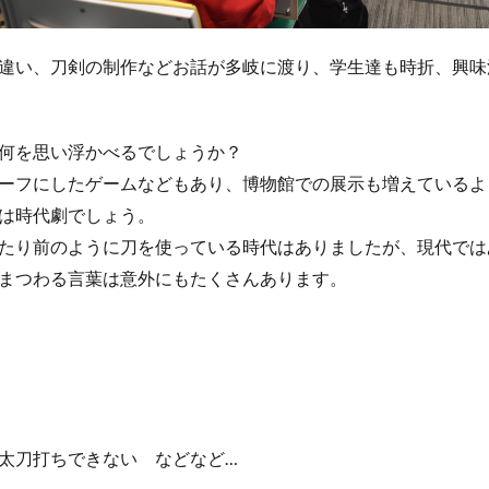
違い、刀剣の制作などお話が多岐に渡り、学生達も時折、興味
何を思い浮かべるでしょうか？
ーフにしたゲームなどもあり、博物館での展示も増えているよ
は時代劇でしょう。
たり前のように刀を使っている時代はありましたが、現代では
まつわる言葉は意外にもたくさんあります。
太刀打ちできない などなど…