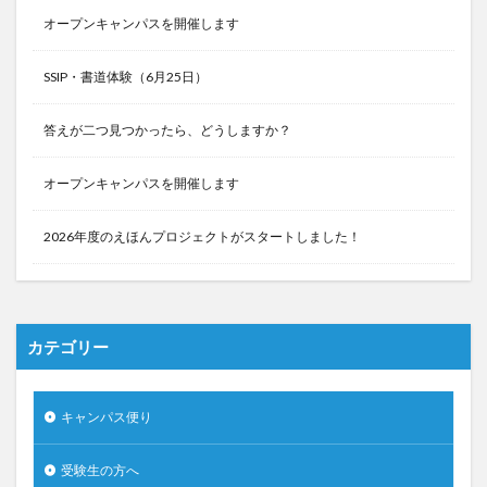
オープンキャンパスを開催します
SSIP・書道体験（6月25日）
答えが二つ見つかったら、どうしますか？
オープンキャンパスを開催します
2026年度のえほんプロジェクトがスタートしました！
カテゴリー
キャンパス便り
受験生の方へ