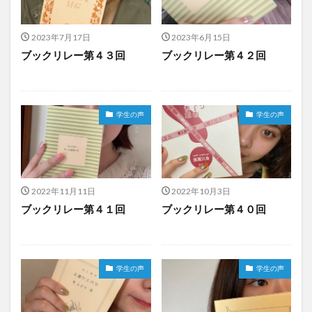
2023年7月17日
2023年6月15日
ブックリレー第４３回
ブックリレー第４２回
学生の声
学生の声
2022年11月11日
2022年10月3日
ブックリレー第４１回
ブックリレー第４０回
学生の声
学生の声