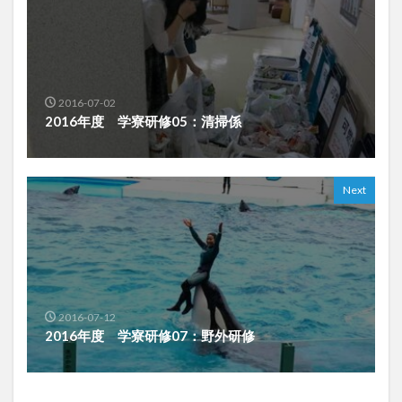
2016-07-02
2016年度 学寮研修05：清掃係
Next
2016-07-12
2016年度 学寮研修07：野外研修