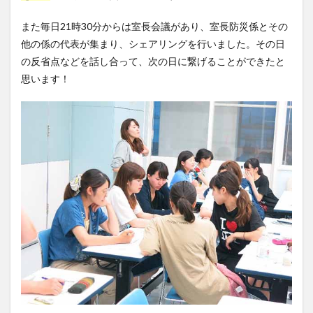
また毎日21時30分からは室長会議があり、室長防災係とその
他の係の代表が集まり、シェアリングを行いました。その日
の反省点などを話し合って、次の日に繋げることができたと
思います！