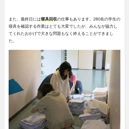
また、最終日には
寝具回収
の仕事もあります。280名の学生の
寝具を確認する作業はとても大変でしたが、みんなが協力し
てくれたおかげで大きな問題もなく終えることができまし
た。